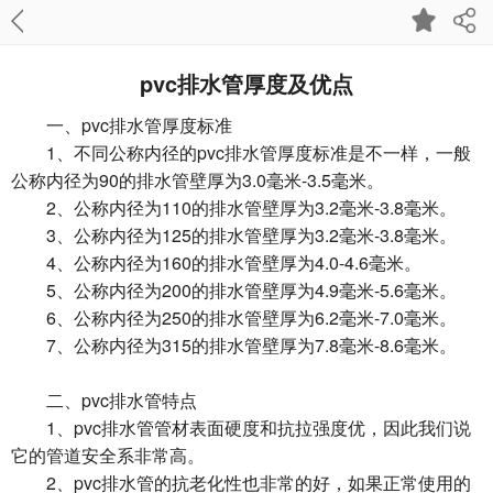
pvc排水管厚度及优点
一、pvc排水管厚度标准
1、不同公称内径的pvc排水管厚度标准是不一样，一般
公称内径为90的排水管壁厚为3.0毫米-3.5毫米。
2、公称内径为110的排水管壁厚为3.2毫米-3.8毫米。
3、公称内径为125的排水管壁厚为3.2毫米-3.8毫米。
4、公称内径为160的排水管壁厚为4.0-4.6毫米。
5、公称内径为200的排水管壁厚为4.9毫米-5.6毫米。
6、公称内径为250的排水管壁厚为6.2毫米-7.0毫米。
7、公称内径为315的排水管壁厚为7.8毫米-8.6毫米。
二、pvc排水管特点
1、pvc排水管管材表面硬度和抗拉强度优，因此我们说
它的管道安全系非常高。
2、pvc排水管的抗老化性也非常的好，如果正常使用的